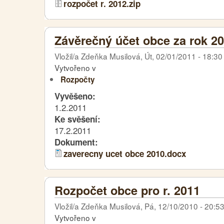
rozpočet r. 2012.zip
Závěrečný účet obce za rok 2
Vložil/a Zdeňka Musilová, Út, 02/01/2011 - 18:30
Vytvořeno v
Rozpočty
Vyvěšeno:
1.2.2011
Ke svěšení:
17.2.2011
Dokument:
zaverecny ucet obce 2010.docx
Rozpočet obce pro r. 2011
Vložil/a Zdeňka Musilová, Pá, 12/10/2010 - 20:5
Vytvořeno v