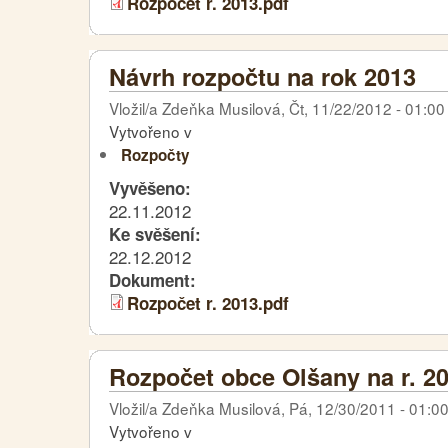
Rozpočet r. 2013.pdf
Návrh rozpočtu na rok 2013
Vložil/a Zdeňka Musilová, Čt, 11/22/2012 - 01:00
Vytvořeno v
Rozpočty
Vyvěšeno:
22.11.2012
Ke svěšení:
22.12.2012
Dokument:
Rozpočet r. 2013.pdf
Rozpočet obce Olšany na r. 2
Vložil/a Zdeňka Musilová, Pá, 12/30/2011 - 01:0
Vytvořeno v