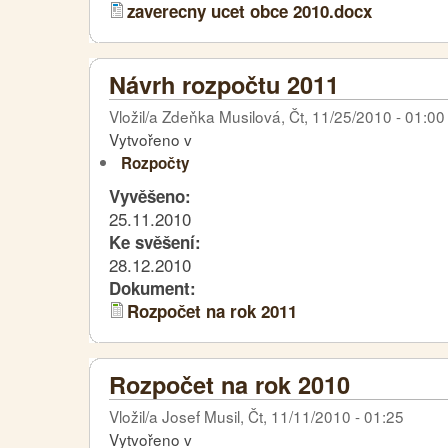
zaverecny ucet obce 2010.docx
Návrh rozpočtu 2011
Vložil/a Zdeňka Musilová, Čt, 11/25/2010 - 01:00
Vytvořeno v
Rozpočty
Vyvěšeno:
25.11.2010
Ke svěšení:
28.12.2010
Dokument:
Rozpočet na rok 2011
Rozpočet na rok 2010
Vložil/a Josef Musil, Čt, 11/11/2010 - 01:25
Vytvořeno v