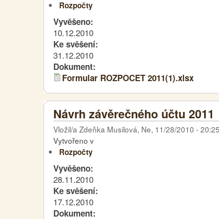
Rozpočty
Vyvěšeno:
10.12.2010
Ke svěšení:
31.12.2010
Dokument:
Formular ROZPOCET 2011(1).xlsx
Návrh závěrečného účtu 2011
Vložil/a Zdeňka Musilová, Ne, 11/28/2010 - 20:2
Vytvořeno v
Rozpočty
Vyvěšeno:
28.11.2010
Ke svěšení:
17.12.2010
Dokument: