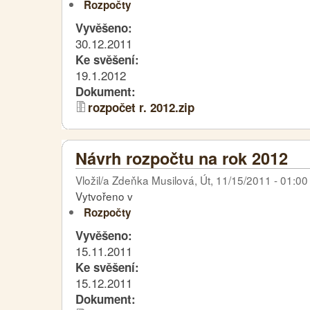
Rozpočty
Vyvěšeno:
30.12.2011
Ke svěšení:
19.1.2012
Dokument:
rozpočet r. 2012.zip
Návrh rozpočtu na rok 2012
Vložil/a Zdeňka Musilová, Út, 11/15/2011 - 01:00
Vytvořeno v
Rozpočty
Vyvěšeno:
15.11.2011
Ke svěšení:
15.12.2011
Dokument: